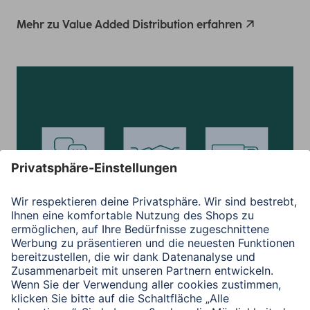
Mehr zu Value Added Distribution erfahren
Business-to-Business