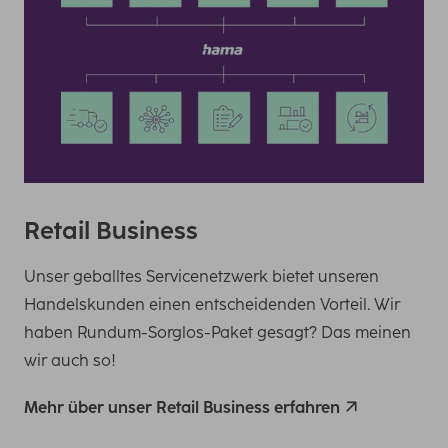
Retail Business
Unser geballtes Servicenetzwerk bietet unseren
Handelskunden einen entscheidenden Vorteil. Wir
haben Rundum-Sorglos-Paket gesagt? Das meinen
wir auch so!
Mehr über unser Retail Business erfahren