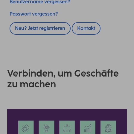
Benutzername vergessen?
Passwort vergessen?
Neu? Jetzt registrieren
Kontakt
Verbinden, um Geschäfte
zu machen