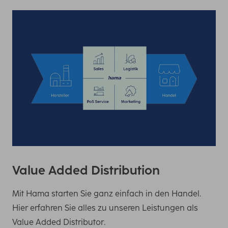
Value Added Distribution
Mit Hama starten Sie ganz einfach in den Handel.
Hier erfahren Sie alles zu unseren Leistungen als
Value Added Distributor.